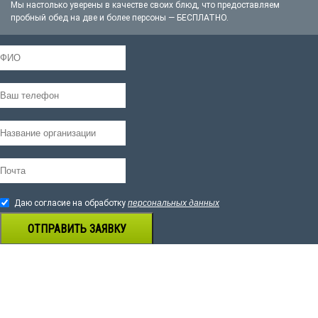
Мы настолько уверены в качестве своих блюд, что предоставляем
пробный обед на две и более персоны — БЕСПЛАТНО.
Даю согласие на обработку
персональных данных
ОТПРАВИТЬ ЗАЯВКУ