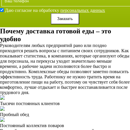
Даю согласие на обработку
персональных данных
Заказать
Почему доставка готовой еды – это
удобно
Руководителям любых предприятий рано или поздно
приходится решать вопросы с питанием своих сотрудников. Как
показывает статистика, в компаниях, которые организуют обеды
для персонала, на перекусы уходит значительно меньше
времени, а рабочие задачи исполняются более быстро и
продуктивно. Комплексные обеды позволяют заметно повысить
эффективность труда. Работнику не нужно тратить время на
приготовление пищи на работу, поэтому он чувствует себя более
комфортно, лучше отдыхает и быстрее восстанавливается после
трудового дня.
Тысячи постоянных клиентов
Пробный обед
Постоянный коллектив поваров