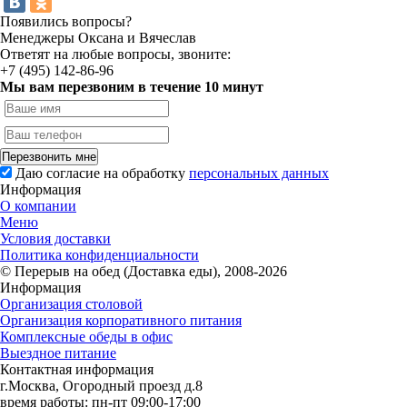
Появились вопросы?
Менеджеры Оксана и Вячеслав
Ответят на любые вопросы, звоните:
+7 (495) 142-86-96
Мы вам перезвоним в течение 10 минут
Перезвонить мне
Даю согласие на обработку
персональных данных
Информация
О компании
Меню
Условия доставки
Политика конфиденциальности
© Перерыв на обед (Доставка еды), 2008-2026
Информация
Организация столовой
Организация корпоративного питания
Комплексные обеды в офис
Выездное питание
Контактная информация
г.Москва, Огородный проезд д.8
время работы: пн-пт 09:00-17:00