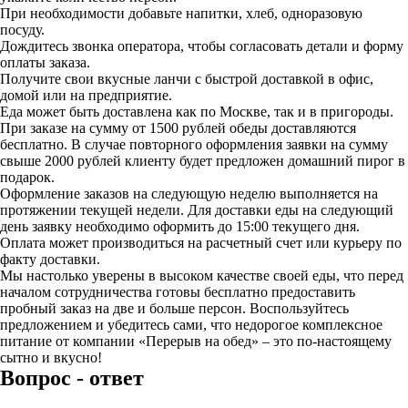
При необходимости добавьте напитки, хлеб, одноразовую
посуду.
Дождитесь звонка оператора, чтобы согласовать детали и форму
оплаты заказа.
Получите свои вкусные ланчи с быстрой доставкой в офис,
домой или на предприятие.
Еда может быть доставлена как по Москве, так и в пригороды.
При заказе на сумму от 1500 рублей обеды доставляются
бесплатно. В случае повторного оформления заявки на сумму
свыше 2000 рублей клиенту будет предложен домашний пирог в
подарок.
Оформление заказов на следующую неделю выполняется на
протяжении текущей недели. Для доставки еды на следующий
день заявку необходимо оформить до 15:00 текущего дня.
Оплата может производиться на расчетный счет или курьеру по
факту доставки.
Мы настолько уверены в высоком качестве своей еды, что перед
началом сотрудничества готовы бесплатно предоставить
пробный заказ на две и больше персон. Воспользуйтесь
предложением и убедитесь сами, что недорогое комплексное
питание от компании «Перерыв на обед» – это по-настоящему
сытно и вкусно!
Вопрос - ответ